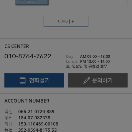
더보기 +
CS CENTER
010-8764-7622
Day
AM 09:00 ~ 18:00
Lunch
PM 13:00 ~ 14:00
토, 일요일 및 공휴일 휴무
ACCOUNT NUMBER
066-21-0720-889
국민
184-07-082338
우리
153-110489-00108
하나
352-0594-8175 53
농협