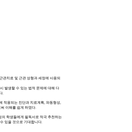
한 근관치료 및 근관 성형과 세정에 사용되
시 발생할 수 있는 법적 문제에 대해 다
다.
에 적용되는 진단과 치료계획, 와동형성,
써 이해를 쉽게 하였다.
정의 학생들에게 필독서로 적극 추천하는
수 있을 것으로 기대합니다.